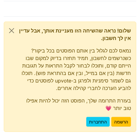
שלום! נראה שהשיחה הזו מעניינת אותך, אבל עדיין
אין לך חשבון.
נמאס לכם לגלול בין אותם הפוסטים בכל ביקור?
כשנרשמים לחשבון, תמיד תחזרו בדיוק למקום שבו
הייתם קודם, ותוכלו לבחור לקבל התראות על תגובות
חדשות (בין אם במייל, ובין אם בהתראת פוש). תוכלו
גם לשמור סימניות ולפרגן ב-upvote לפוסטים כדי
להביע הערכה לחברי קהילה אחרים.
בעזרת התרומה שלך, הפוסט הזה יכול להיות אפילו
טוב יותר 💗
הרשמה
התחברות