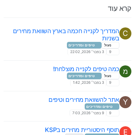
קרא עוד
המדריך לקנייה חכמה בארץ השוואת מחירים
C
בשניות
נעול
טיפים ומדריכים
9
3 בפבר׳ 2026, 22:02
כמה טיפים לקנייה מוצלחת!
מ
נעול
טיפים ומדריכים
9
3 בפבר׳ 2026, 1:42
אתר להשוואת מחירים וטיפים
Y
טיפים ומדריכים
9
9 בפבר׳ 2026, 7:03
תוסף היסטוריית מחירים בKSP
E