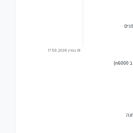
18 במרץ 2026, 17:59
חנה