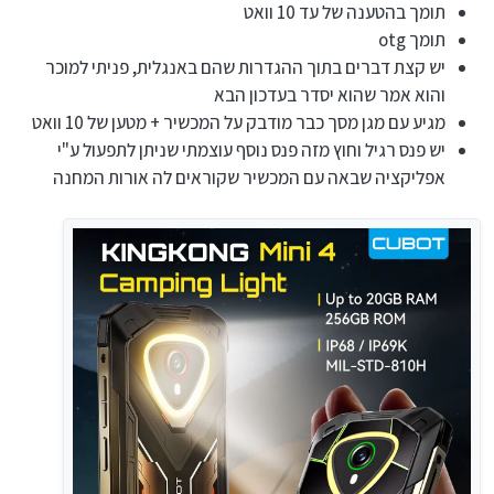
תומך בהטענה של עד 10 וואט
תומך otg
יש קצת דברים בתוך ההגדרות שהם באנגלית, פניתי למוכר
והוא אמר שהוא יסדר בעדכון הבא
מגיע עם מגן מסך כבר מודבק על המכשיר + מטען של 10 וואט
יש פנס רגיל וחוץ מזה פנס נוסף עוצמתי שניתן לתפעול ע"י
אפליקציה שבאה עם המכשיר שקוראים לה אורות המחנה