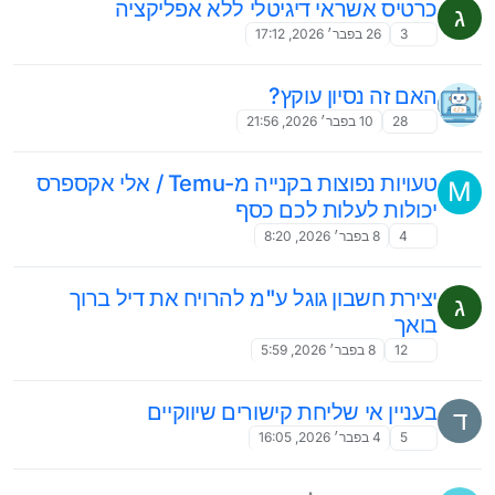
כרטיס אשראי דיגיטלי ללא אפליקציה
ג
3
26 בפבר׳ 2026, 17:12
האם זה נסיון עוקץ?
28
10 בפבר׳ 2026, 21:56
טעויות נפוצות בקנייה מ-Temu / אלי אקספרס
M
יכולות לעלות לכם כסף
4
8 בפבר׳ 2026, 8:20
יצירת חשבון גוגל ע"מ להרויח את דיל ברוך
ג
בואך
12
8 בפבר׳ 2026, 5:59
בעניין אי שליחת קישורים שיווקיים
ד
5
4 בפבר׳ 2026, 16:05