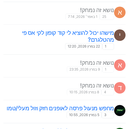
נושא זה נמחק!
א
25
1 באפר׳ 2026, 7:14
מישהו יכול להוציא לי קוד קופון לקי אס פי
י
מהטלגרם?
1
22 במרץ 2026, 12:20
נושא זה נמחק!
א
1
9 במרץ 2026, 23:35
נושא זה נמחק!
ד
4
8 במרץ 2026, 10:15
מחפש מנעול פרסה לאופנים חזק וזול מעלי/טמו
3
5 במרץ 2026, 10:55