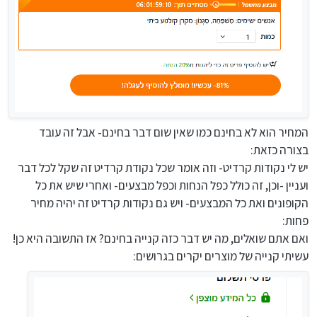
המחיר הוא לא בחינם כמו שאין שום דבר בחינם- אבל זה עובד
בצורה כזאת:
יש לי נקודות קרדיט- וזה אומר שכל נקודת קרדיט זה שקל לכל דבר
ועניין -וכן, זה כולל כפל הנחות וכפל מבצעים- ואחרי שיש את כל
הקופונים ואת כל המבצעים- ויש גם נקודות קרדיט זה יהיה מחיר
פחות:
ואם אתם שואלים, מה יש דבר כזה קנייה בחינם? אז התשובה היא כן!
עשיתי קנייה של מוצרים יקרים בגרושים: