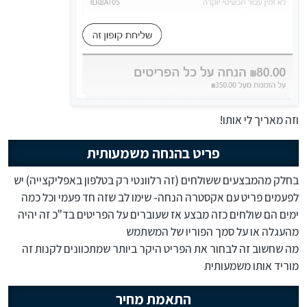
וזה מאריך לי אותו!
פריט בהנחה משמעותית
בחלק מהמבצעים ששולחים (זה רלוונטי רק בטלפון באפליקצייה) יש
לפעמים פריט עם אקסטרה הנחה- שימו לב שזה חד פעמי וכל כמה
ימים הם שולחים כזה מבצע אז שעוברים על הפריטים בד"כ זה יהיה
מהעגלה או על סמך הפוריו של המשתמש
מה שחשוב זה לבחור את הפריט היקר ביותר שמתכוונים לקנות זה
מוריד אותו משמעותית
התאמת מחיר