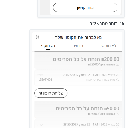
אני בוחר מהרשימה: