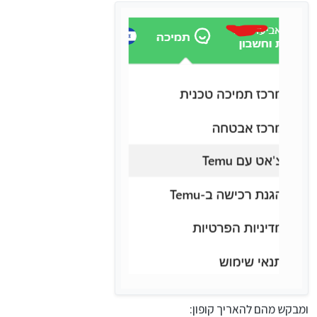
ומבקש מהם להאריך קופון: