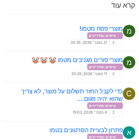
קרא עוד
מוצרי פסח מטמו!
מ
טיפים ומדריכים
2
21 בפבר׳ 2026, 20:35
מוצרי פורים מגניבים מטמו
מ
טיפים ומדריכים
2
11 בפבר׳ 2026, 20:29
כדי לקבל החזר תשלום על מוצר, לא צריך
C
שהוא יהיה פגום....
טיפים ומדריכים
2
4 בפבר׳ 2026, 15:03
פתרון לבעיית הסרטונים בטמו
א
טיפים ומדריכים