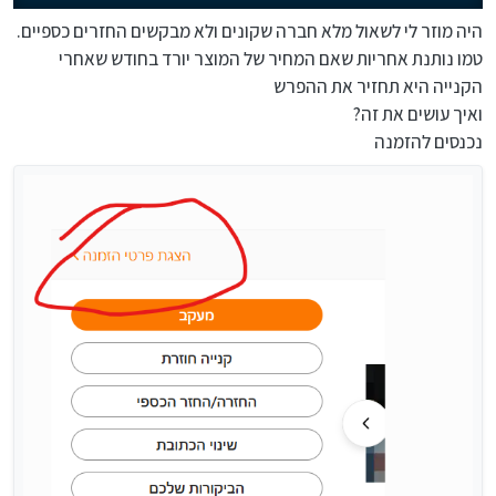
היה מוזר לי לשאול מלא חברה שקונים ולא מבקשים החזרים כספיים.
טמו נותנת אחריות שאם המחיר של המוצר יורד בחודש שאחרי
הקנייה היא תחזיר את ההפרש
ואיך עושים את זה?
נכנסים להזמנה