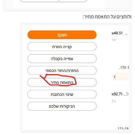
ולוחצים על התאמת מחיר: