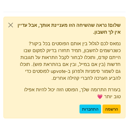
שלום! נראה שהשיחה הזו מעניינת אותך, אבל עדיין
אין לך חשבון.
נמאס לכם לגלול בין אותם הפוסטים בכל ביקור?
כשנרשמים לחשבון, תמיד תחזרו בדיוק למקום שבו
הייתם קודם, ותוכלו לבחור לקבל התראות על תגובות
חדשות (בין אם במייל, ובין אם בהתראת פוש). תוכלו
גם לשמור סימניות ולפרגן ב-upvote לפוסטים כדי
להביע הערכה לחברי קהילה אחרים.
בעזרת התרומה שלך, הפוסט הזה יכול להיות אפילו
טוב יותר 💗
הרשמה
התחברות