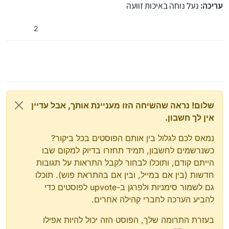
עריכה:
נעל נוחה באיכות זוועה
2
שלום! נראה שהשיחה הזו מעניינת אותך, אבל עדיין
אין לך חשבון.
נמאס לכם לגלול בין אותם הפוסטים בכל ביקור?
כשנרשמים לחשבון, תמיד תחזרו בדיוק למקום שבו
הייתם קודם, ותוכלו לבחור לקבל התראות על תגובות
חדשות (בין אם במייל, ובין אם בהתראת פוש). תוכלו
גם לשמור סימניות ולפרגן ב-upvote לפוסטים כדי
להביע הערכה לחברי קהילה אחרים.
בעזרת התרומה שלך, הפוסט הזה יכול להיות אפילו