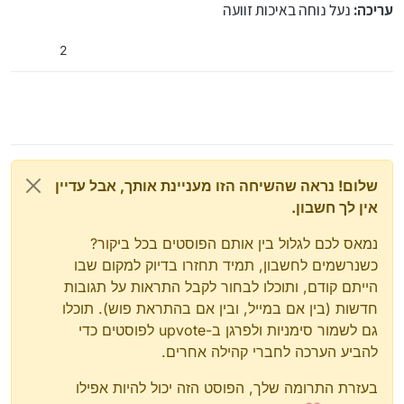
עריכה:
נעל נוחה באיכות זוועה
2
שלום! נראה שהשיחה הזו מעניינת אותך, אבל עדיין
אין לך חשבון.
נמאס לכם לגלול בין אותם הפוסטים בכל ביקור?
כשנרשמים לחשבון, תמיד תחזרו בדיוק למקום שבו
הייתם קודם, ותוכלו לבחור לקבל התראות על תגובות
חדשות (בין אם במייל, ובין אם בהתראת פוש). תוכלו
גם לשמור סימניות ולפרגן ב-upvote לפוסטים כדי
להביע הערכה לחברי קהילה אחרים.
בעזרת התרומה שלך, הפוסט הזה יכול להיות אפילו