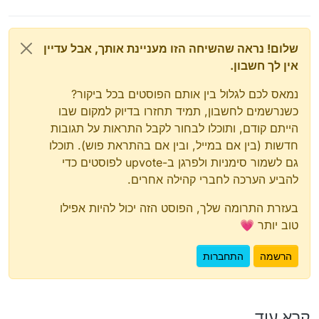
שלום! נראה שהשיחה הזו מעניינת אותך, אבל עדיין
אין לך חשבון.
נמאס לכם לגלול בין אותם הפוסטים בכל ביקור?
כשנרשמים לחשבון, תמיד תחזרו בדיוק למקום שבו
הייתם קודם, ותוכלו לבחור לקבל התראות על תגובות
חדשות (בין אם במייל, ובין אם בהתראת פוש). תוכלו
גם לשמור סימניות ולפרגן ב-upvote לפוסטים כדי
להביע הערכה לחברי קהילה אחרים.
בעזרת התרומה שלך, הפוסט הזה יכול להיות אפילו
טוב יותר 💗
הרשמה
התחברות
קרא עוד