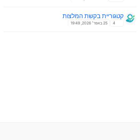
קטגוריית בקשת המלצות
4
25 באפר׳ 2026, 19:49